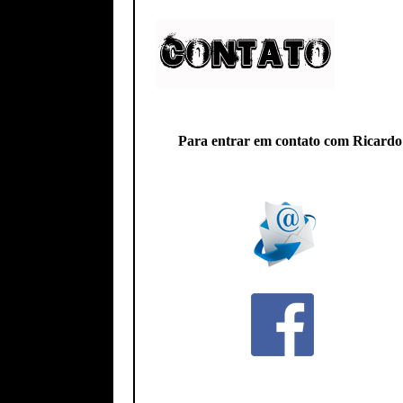
Para entrar em contato com Ricardo P