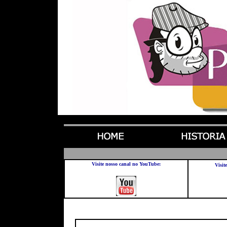
Visite nosso canal no YouTube:
Visit